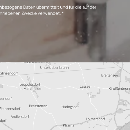
bezogene Daten übermittelt und für die auf der
hriebenen Zwecke verwendet. *