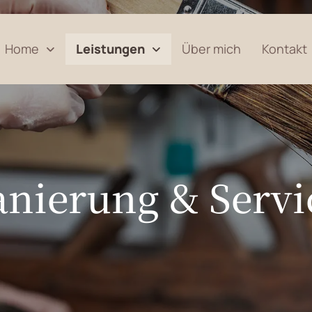
Home
Leistungen
Über mich
Kontakt
anierung & Servi