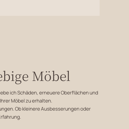
ebige Möbel
ehebe ich Schäden, erneuere Oberflächen und
Ihrer Möbel zu erhalten.
erungen. Ob kleinere Ausbesserungen oder
Erfahrung.