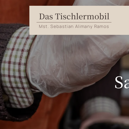
Das Tischlermobil
Mst. Sebastian Alimany Ramos
S