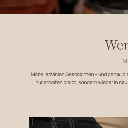
Wer
M
Möbel erzählen Geschichten – und genau dies
nur erhalten bleibt, sondern wieder in neu