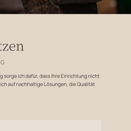
tzen
NG
sorge ich dafür, dass Ihre Einrichtung nicht
 ich auf nachhaltige Lösungen, die Qualität