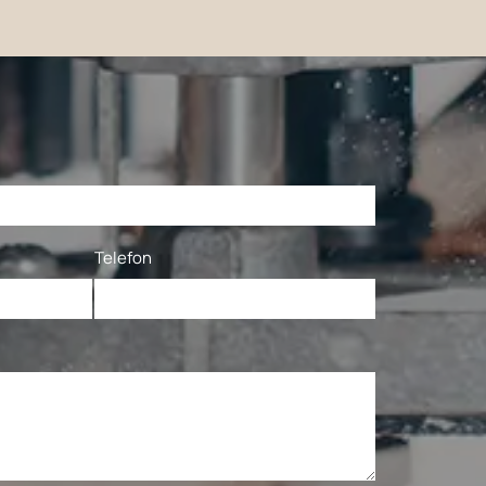
Telefon