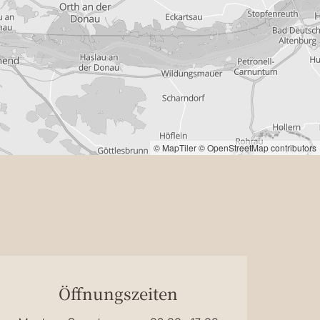
© MapTiler
© OpenStreetMap contributors
Öffnungszeiten