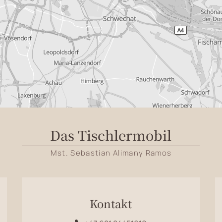
Das Tischlermobil
Mst. Sebastian Alimany Ramos
Kontakt