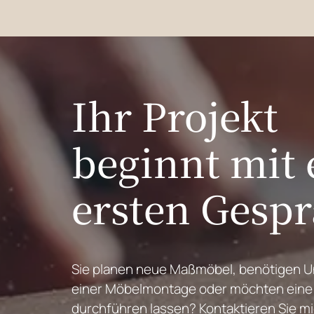
Ihr Projekt
beginnt mit
ersten Gesp
Sie planen neue Maßmöbel, benötigen U
einer Möbelmontage oder möchten eine
durchführen lassen? Kontaktieren Sie m