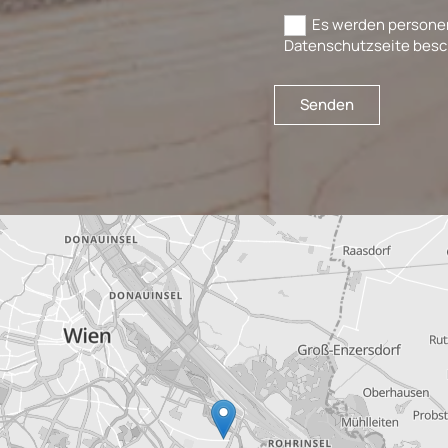
Es werden personen
Datenschutzseite besc