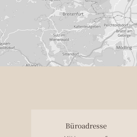
Büroadresse