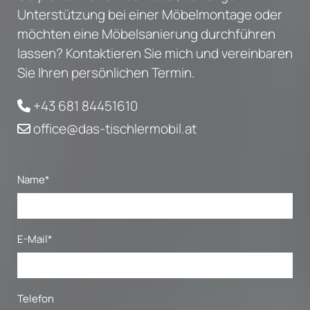
Unterstützung bei einer Möbelmontage oder
möchten eine Möbelsanierung durchführen
lassen? Kontaktieren Sie mich und vereinbaren
Sie Ihren persönlichen Termin.
+43 681 84451610

office@das-tischlermobil.at

Name*
E-Mail*
Telefon