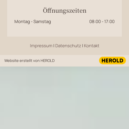
Öffnungszeiten
Montag - Samstag
08:00 - 17:00
Impressum
|
Datenschutz
|
Kontakt
Website erstellt von HEROLD