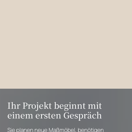
Ihr Projekt beginnt mit
einem ersten Gespräch
Sie planen neue Maßmöbel, benötigen