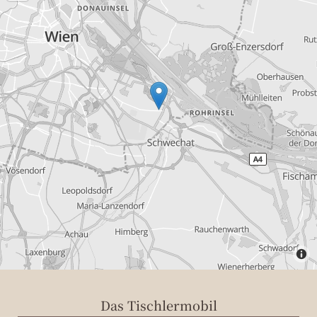
Das Tischlermobil