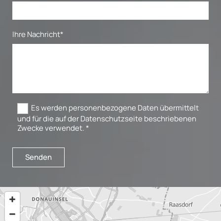
Ihre Nachricht*
Es werden personenbezogene Daten übermittelt
und für die auf der Datenschutzseite beschriebenen
Zwecke verwendet. *