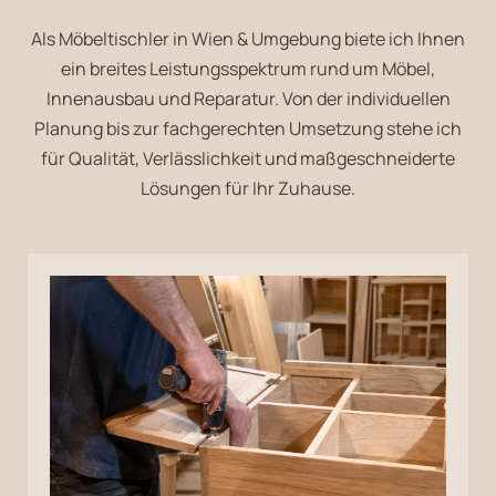
Als Möbeltischler in Wien & Umgebung biete ich Ihnen
ein breites Leistungsspektrum rund um Möbel,
Innenausbau und Reparatur. Von der individuellen
Planung bis zur fachgerechten Umsetzung stehe ich
für Qualität, Verlässlichkeit und maßgeschneiderte
Lösungen für Ihr Zuhause.