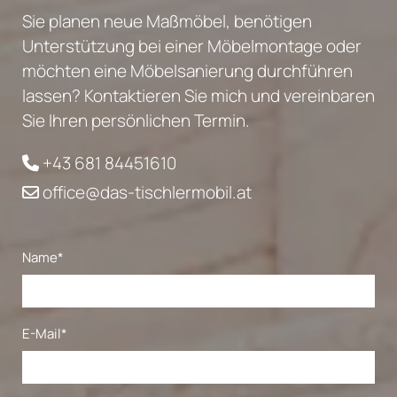
Sie planen neue Maßmöbel, benötigen
Unterstützung bei einer Möbelmontage oder
möchten eine Möbelsanierung durchführen
lassen? Kontaktieren Sie mich und vereinbaren
Sie Ihren persönlichen Termin.
+43 681 84451610

office@das-tischlermobil.at

Name*
E-Mail*