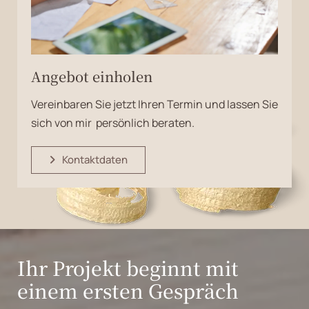
Angebot einholen
Vereinbaren Sie jetzt Ihren Termin und lassen Sie
sich von mir persönlich beraten.
Kontaktdaten
Ihr Projekt beginnt mit
einem ersten Gespräch