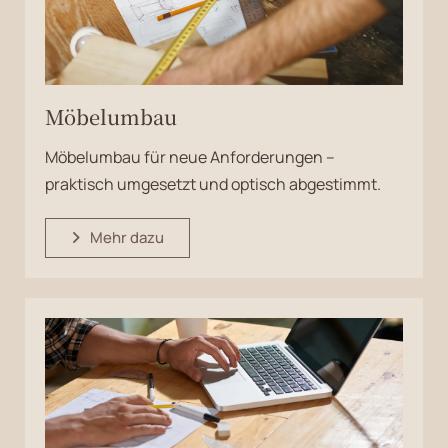
Möbelumbau
Möbelumbau für neue Anforderungen –
praktisch umgesetzt und optisch abgestimmt.
Mehr dazu