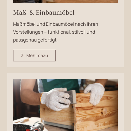
Maß- & Einbaumöbel
Maßmöbel und Einbaumöbel nach Ihren
Vorstellungen – funktional, stilvoll und
passgenau gefertigt.
Mehr dazu