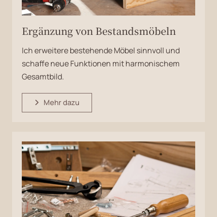
Ergänzung von Bestandsmöbeln
Ich erweitere bestehende Möbel sinnvoll und
schaffe neue Funktionen mit harmonischem
Gesamtbild.
Mehr dazu