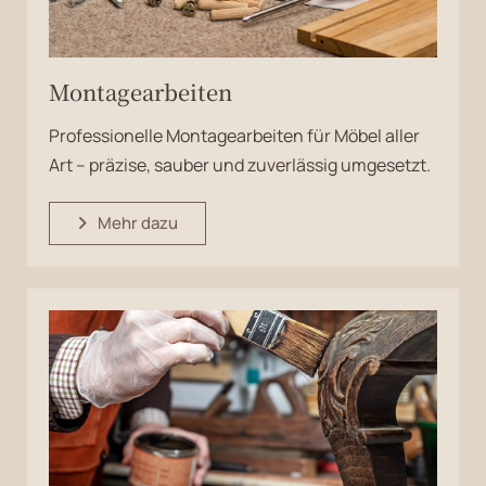
Montagearbeiten
Professionelle Montagearbeiten für Möbel aller
Art – präzise, sauber und zuverlässig umgesetzt.
Mehr dazu