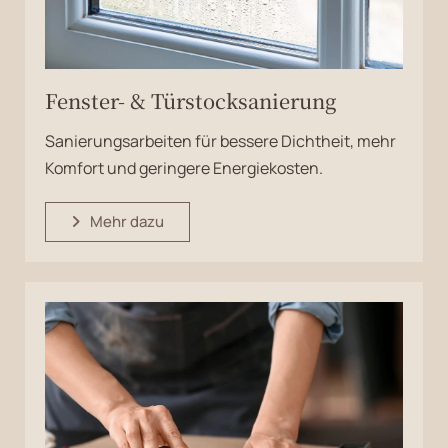
Fenster- & Türstocksanierung
Sanierungsarbeiten für bessere Dichtheit, mehr
Komfort und geringere Energiekosten.
Mehr dazu