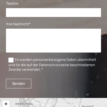
Telefon
Ihre Nachricht*
Es werden personenbezogene Daten übermittelt
und für die auf der Datenschutzseite beschriebenen
Zwecke verwendet. *