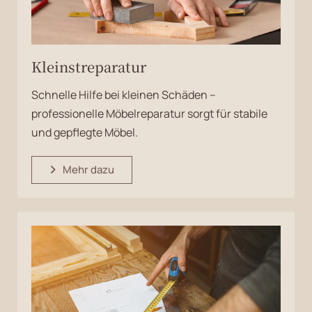
Kleinstreparatur
Schnelle Hilfe bei kleinen Schäden –
professionelle Möbelreparatur sorgt für stabile
und gepflegte Möbel.
Mehr dazu